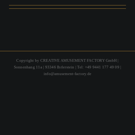
Copyright by CREATIVE AMUSEMENT FACTORY GmbH |
Sonnenhang 11a | 93346 Ihrlerstein | Tel: +49 9441 177 49 09 |
info@amusement-factory.de